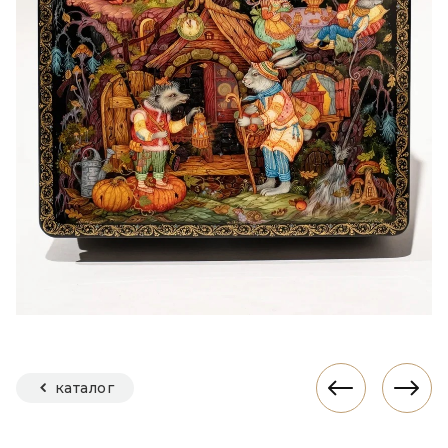
каталог