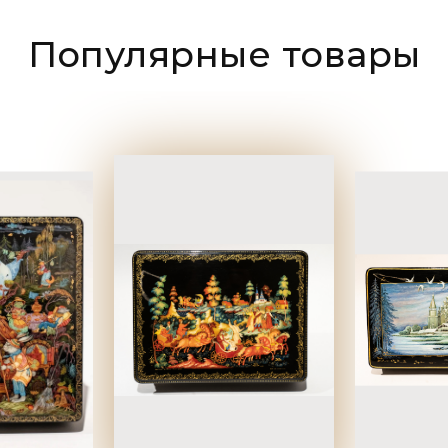
Популярные товары