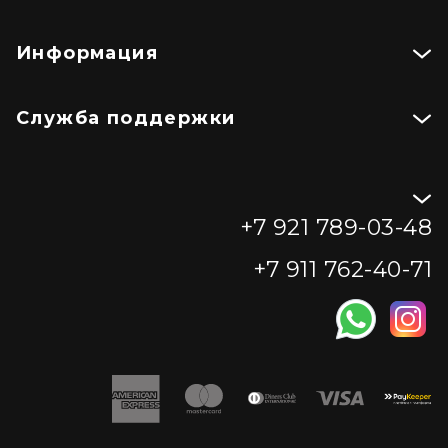
Информация
Служба поддержки
+7 921 789-03-48
+7 911 762-40-71