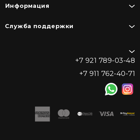
Информация
Служба поддержки
+7 921 789-03-48
+7 911 762-40-71