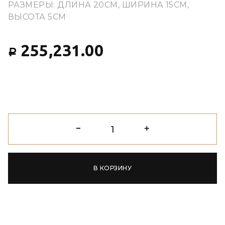
РАЗМЕРЫ: ДЛИНА 20CM, ШИРИНА 15CM,
ВЫСОТА 5CM
255,231.00
Р
В КОРЗИНУ