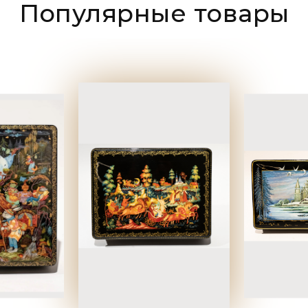
Популярные товары