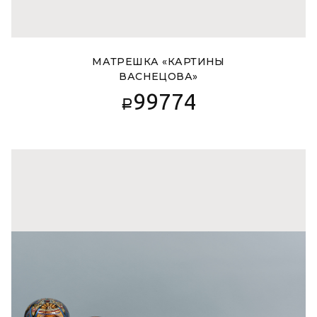
МАТРЕШКА «КАРТИНЫ
ВАСНЕЦОВА»
99774
Р