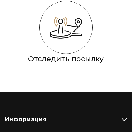
Отследить посылку
Информация