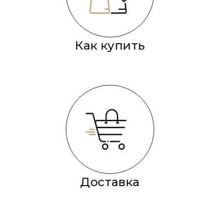
Как купить
Доставка