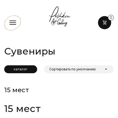
0
Сувениры
каталог
15 мест
15 мест