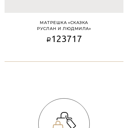
МАТРЕШКА «СКАЗКА
РУСЛАН И ЛЮДМИЛА»
123717
Р