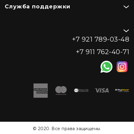
Служба поддержки
+7 921 789-03-48
+7 911 762-40-71
© 2020. Все права защищены.